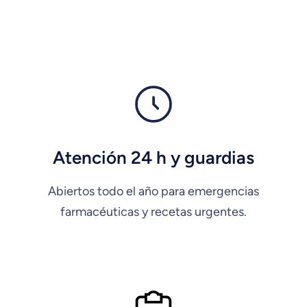
Atención 24 h y guardias
Abiertos todo el año para emergencias
farmacéuticas y recetas urgentes.