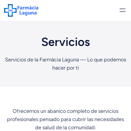
Servicios
Servicios de la Farmàcia Laguna — Lo que podemos
hacer por ti
Ofrecemos un abanico completo de servicios
profesionales pensado para cubrir las necesidades
de salud de la comunidad: