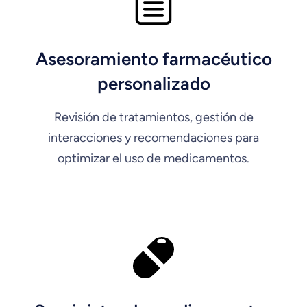
Asesoramiento farmacéutico
personalizado
Revisión de tratamientos, gestión de
interacciones y recomendaciones para
optimizar el uso de medicamentos.