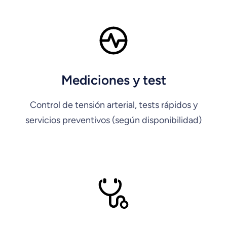
Mediciones y test
Control de tensión arterial, tests rápidos y
servicios preventivos (según disponibilidad)