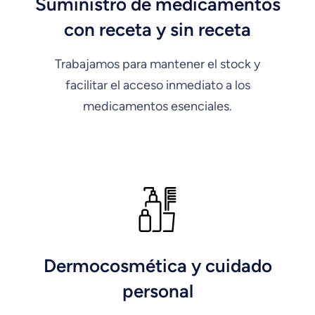
Suministro de medicamentos
con receta y sin receta
Trabajamos para mantener el stock y
facilitar el acceso inmediato a los
medicamentos esenciales.
Dermocosmética y cuidado
personal