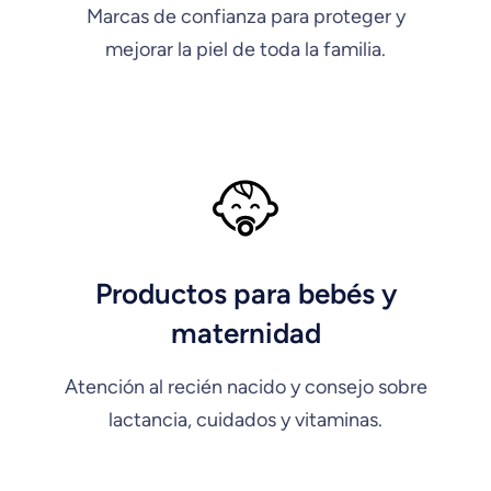
Marcas de confianza para proteger y
mejorar la piel de toda la familia.
Productos para bebés y
maternidad
Atención al recién nacido y consejo sobre
lactancia, cuidados y vitaminas.