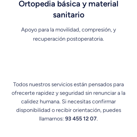
Ortopedia básica y material
sanitario
Apoyo para la movilidad, compresión, y
recuperación postoperatoria.
Todos nuestros servicios están pensados para
ofrecerte rapidez y seguridad sin renunciar a la
calidez humana. Si necesitas confirmar
disponibilidad o recibir orientación, puedes
llamarnos:
93 455 12 07
.